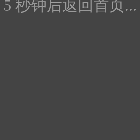
5
秒钟后返回首页...